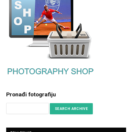
Pronađi fotografiju